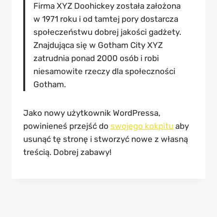
Firma XYZ Doohickey została założona
w 1971 roku i od tamtej pory dostarcza
społeczeństwu dobrej jakości gadżety.
Znajdująca się w Gotham City XYZ
zatrudnia ponad 2000 osób i robi
niesamowite rzeczy dla społeczności
Gotham.
Jako nowy użytkownik WordPressa,
powinieneś przejść do
swojego kokpitu
aby
usunąć tę stronę i stworzyć nowe z własną
treścią. Dobrej zabawy!