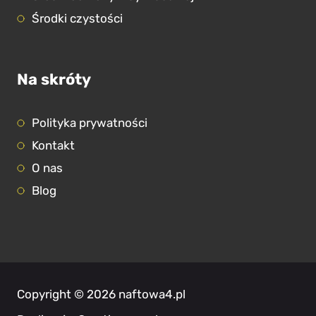
Środki czystości
Na skróty
Polityka prywatności
Kontakt
O nas
Blog
Copyright ©
2026
naftowa4.pl