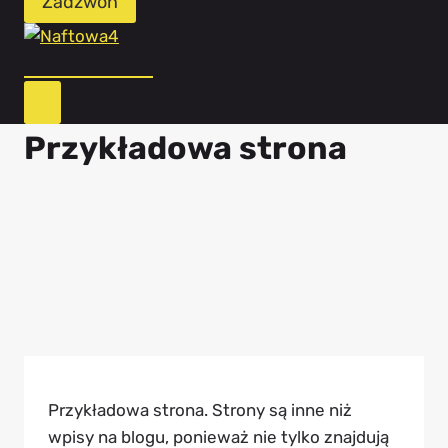
Zadzwoń
Naftowa4
Przykładowa strona
Przykładowa strona. Strony są inne niż
wpisy na blogu, ponieważ nie tylko znajdują