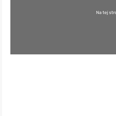
Na tej st