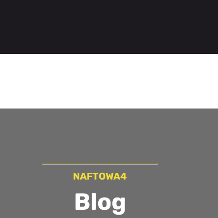
NAFTOWA4
Blog